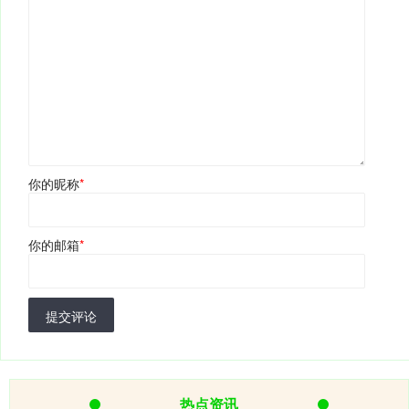
你的昵称
*
你的邮箱
*
提交评论
热点资讯