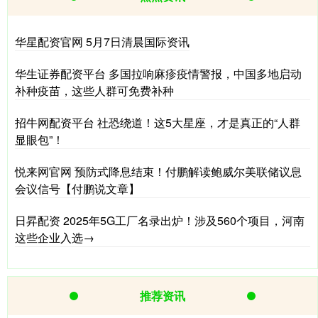
华星配资官网 5月7日清晨国际资讯
华生证券配资平台 多国拉响麻疹疫情警报，中国多地启动
补种疫苗，这些人群可免费补种
招牛网配资平台 社恐绕道！这5大星座，才是真正的“人群
显眼包”！
悦来网官网 预防式降息结束！付鹏解读鲍威尔美联储议息
会议信号【付鹏说文章】
日昇配资 2025年5G工厂名录出炉！涉及560个项目，河南
这些企业入选→
推荐资讯