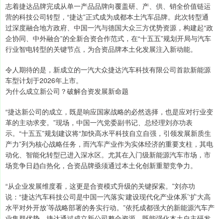
志着捷达品牌完成从单一产品品牌向覆盖研、产、供、销全价值链运
营的科技公司转型，“捷达”正式成为成都本土汽车品牌。此次转型通
过深度融合地方政府、中国一汽与德国大众三方优势资源，构建起“政
企协同、中外融合”的全新合资合作范式，在“十五五”规划开局与汽车
行业智电转型的关键节点，为合资品牌本土化发展注入新动能。
令人期待的是，新成立的一汽大众捷达汽车科技有限公司首款新能源
车型计划于2026年上市。
为什么成立新公司？破解合资发展新命题
“捷达新公司的成立，既是响应国家战略的必然选择，也是应对行业变
革的主动求变。”现场，中国一汽党委副书记、总经理刘亦功表
示。“十五五”规划建议将“加快高水平科技自立自强，引领发展新质生
产力”列为核心战略任务，而汽车产业作为实体经济的重要支柱，其电
动化、智能化转型已进入深水区。尤其在入门级新能源汽车市场，市
场竞争日趋白热化，合资品牌亟须通过本土化创新重塑竞争力。
“从企业发展维度看，这更是合资模式升级的关键探索。”刘亦功
说：“捷达汽车科技公司是中国一汽落实‘建设现代化产业体系’‘扩大高
水平对外开放’等战略部署的务实行动。”依托成都强大的新能源汽车产
业集群优势，捷达通过成立新公司整合资源，既能强化本土自主研发