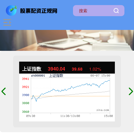
上证指数
3940.04
39.68
1.02%