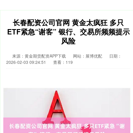
长春配资公司官网 黄金太疯狂 多只
ETF紧急“谢客” 银行、交易所频频提示
风险
来源：黄金期货配资APP下载
网站：展博优配
日期：
2026-02-03 09:24:51
查看：119