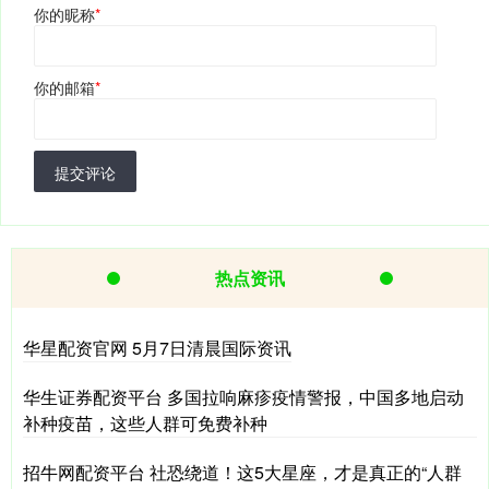
你的昵称
*
你的邮箱
*
提交评论
热点资讯
华星配资官网 5月7日清晨国际资讯
华生证券配资平台 多国拉响麻疹疫情警报，中国多地启动
补种疫苗，这些人群可免费补种
招牛网配资平台 社恐绕道！这5大星座，才是真正的“人群