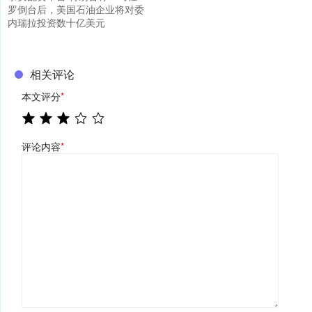
罗倒台后，美国石油企业将对委
内瑞拉投资数十亿美元
相关评论
本文评分
*
评论内容
*