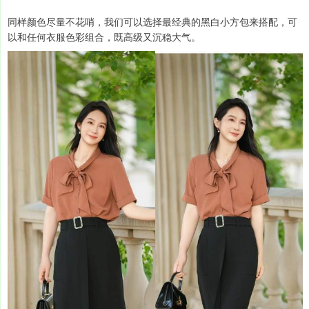
同样颜色尽量不花哨，我们可以选择最经典的黑白小方包来搭配，可
以和任何衣服色彩组合，既高级又沉稳大气。