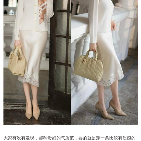
大家有没有发现，那种贵妇的气质范，要的就是穿一条比较有质感的