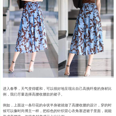
进入春季，天气变得暖和，可以很好地呈现出自己高挑纤瘦的身材比
例，我们尽量选择高腰收腰款的裙子。
例如，上面这一条印花的伞状半身裙就做了高腰收腰的设计，穿的时
候可以像时尚博主一样，把棕色的针织背心衣角塞进裙子里面，就能