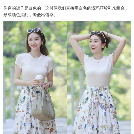
你穿的裙子是白色的，这时候我们直接用白色的浅玛丽珍鞋来组合，
形成顺色搭配，降低出错率。