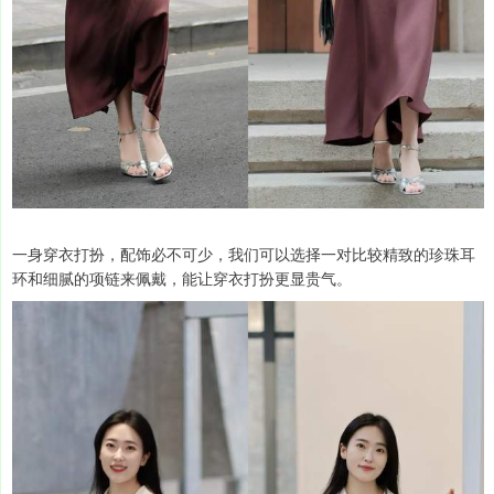
一身穿衣打扮，配饰必不可少，我们可以选择一对比较精致的珍珠耳
环和细腻的项链来佩戴，能让穿衣打扮更显贵气。