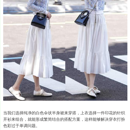
当我们选择纯净的白色伞状半身裙来穿搭，上衣选择一件印花的针织
开衫来组合，就能形成繁简结合的搭配方案，这样能够解决穿衣打扮
色彩过于单调问题。