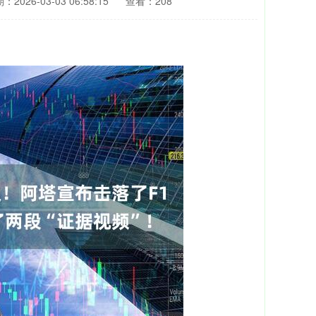
：2026-03-03 06:58:15
查看：208